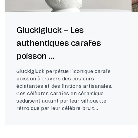
Gluckigluck – Les
authentiques carafes
poisson ...
Gluckigluck perpétue l’iconique carafe
poisson à travers des couleurs
éclatantes et des finitions artisanales.
Ces célèbres carafes en céramique
séduisent autant par leur silhouette
rétro que par leur célèbre bruit...