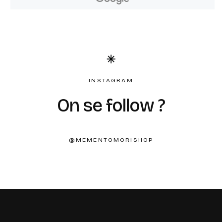
INSTAGRAM
On se follow ?
@MEMENTOMORISHOP