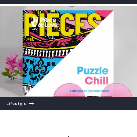
Lifestyle