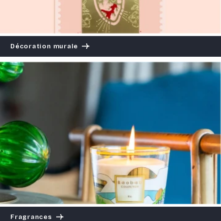
Décoration murale
Fragrances