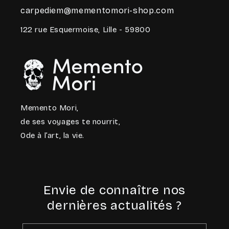
carpediem@mementomori-shop.com
122 rue Esquermoise, Lille - 59800
Memento Mori,
de ses voyages te nourrit,
Ode à l’art, la vie.
Envie de connaître nos
dernières actualités ?