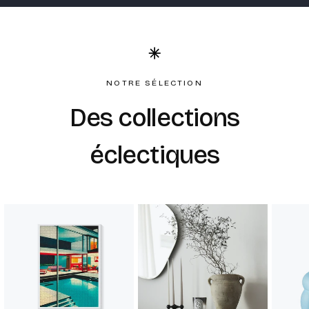
NOTRE SÉLECTION
Des collections
éclectiques