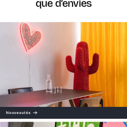
que d’envies
Nouveautés