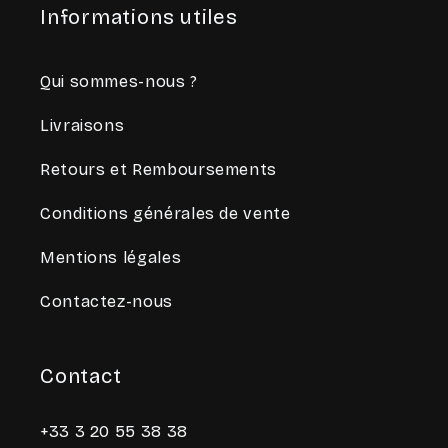
Informations utiles
Qui sommes-nous ?
Livraisons
Retours et Remboursements
Conditions générales de vente
Mentions légales
Contactez-nous
Contact
+33 3 20 55 38 38