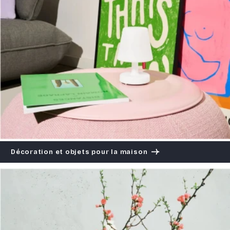
Décoration et objets pour la maison