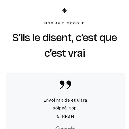
NOS AVIS GOOGLE
S’ils le disent, c’est que
c’est vrai
Envoi rapide et ultra
soigné, top.
A. KHAN