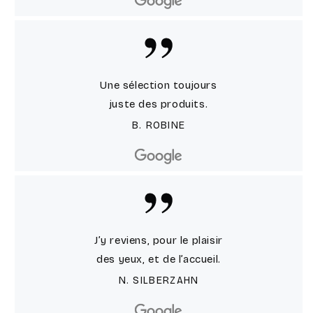
Une sélection toujours
juste des produits.
B. ROBINE
J’y reviens, pour le plaisir
des yeux, et de l’accueil.
N. SILBERZAHN