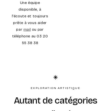
Une équipe
disponible, à
l'écoute et toujours
prête à vous aider
par
mail
ou par
téléphone au 03 20
55 38 38
EXPLORATION ARTISTIQUE
Autant de catégories