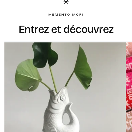
MEMENTO MORI
Entrez et découvrez