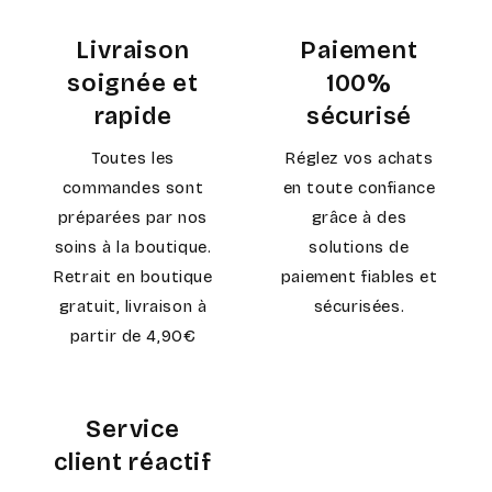
Livraison
Paiement
soignée et
100%
rapide
sécurisé
Toutes les
Réglez vos achats
commandes sont
en toute confiance
préparées par nos
grâce à des
soins à la boutique.
solutions de
Retrait en boutique
paiement fiables et
gratuit, livraison à
sécurisées.
partir de 4,90€
Service
client réactif