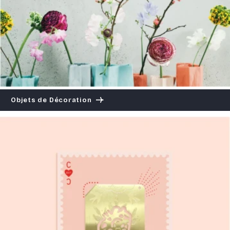
Objets de Décoration