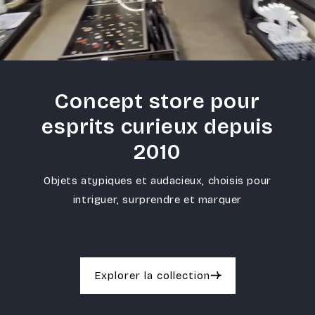
Concept store pour
esprits curieux depuis
2010
Objets atypiques et audacieux, choisis pour
intriguer, surprendre et marquer
Explorer la collection