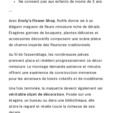
Ne convient pas aux enfants de moins de 3 ans
--
Avec
Emily’s Flower Shop
, Rolife donne vie à un
élégant magasin de fleurs miniature riche de détails.
Étagères garnies de bouquets, plantes délicates et
accessoires décoratifs composent une scène pleine
de charme inspirée des fleuristes traditionnels.
Au fil de l’assemblage, les nombreuses pièces
prennent place et révèlent progressivement ce décor
miniature. Le montage demande patience et minutie,
offrant une expérience de construction immersive
pour les amateurs de loisirs créatifs et de modélisme.
Une fois terminée, la maquette devient également
un
véritable objet de décoration
. Posée sur une
étagère, un bureau ou dans une bibliothèque, elle
attire le regard et révèle toute la richesse de ses
détails.