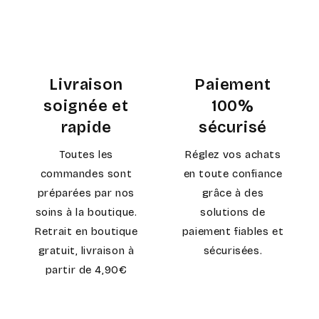
Livraison
Paiement
soignée et
100%
rapide
sécurisé
Toutes les
Réglez vos achats
commandes sont
en toute confiance
préparées par nos
grâce à des
soins à la boutique.
solutions de
Retrait en boutique
paiement fiables et
gratuit, livraison à
sécurisées.
partir de 4,90€