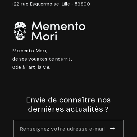
122 rue Esquermoise, Lille - 59800
Memento Mori,
de ses voyages te nourrit,
Ode à l’art, la vie.
Envie de connaître nos
dernières actualités ?
Renseignez votre adresse e-mail