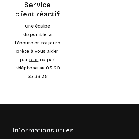
Service
client réactif
Une équipe
disponible, à
l'écoute et toujours
prête à vous aider
par
mail
ou par
téléphone au 03 20
55 38 38
Informations utiles