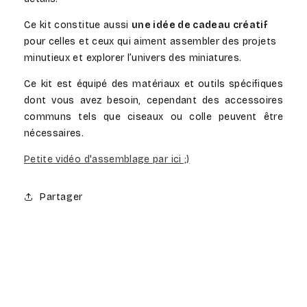
Ce kit constitue aussi
une idée de cadeau créatif
pour celles et ceux qui aiment assembler des projets
minutieux et explorer l’univers des miniatures.
Ce kit est équipé des matériaux et outils spécifiques
dont vous avez besoin, cependant des accessoires
communs tels que ciseaux ou colle peuvent être
nécessaires.
Petite vidéo d'assemblage par ici ;)
Partager