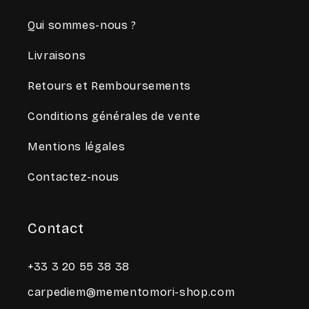
Qui sommes-nous ?
Livraisons
Retours et Remboursements
Conditions générales de vente
Mentions légales
Contactez-nous
Contact
+33 3 20 55 38 38
carpediem@mementomori-shop.com