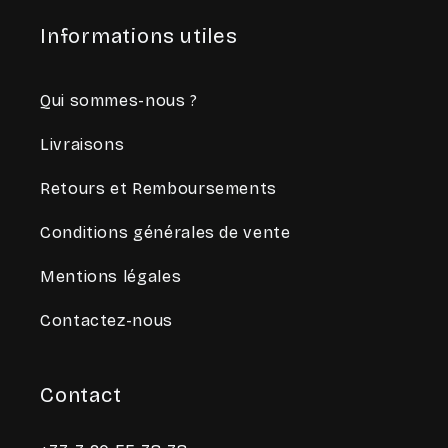
Informations utiles
Qui sommes-nous ?
Livraisons
Retours et Remboursements
Conditions générales de vente
Mentions légales
Contactez-nous
Contact