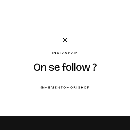
INSTAGRAM
On se follow ?
@MEMENTOMORISHOP