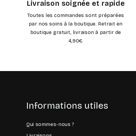
Livraison soignée et rapide
Toutes les commandes sont préparées
par nos soins à la boutique. Retrait en
boutique gratuit, livraison à partir de
4,90€
Informations utiles
Qui sommes-nous ?
Livraisons