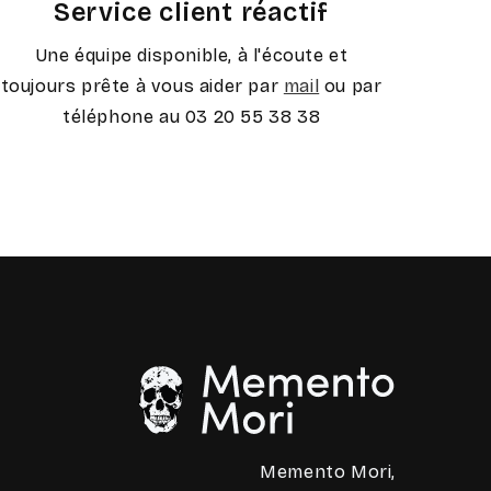
Service client réactif
Une équipe disponible, à l'écoute et
toujours prête à vous aider par
mail
ou par
téléphone au 03 20 55 38 38
Memento Mori,