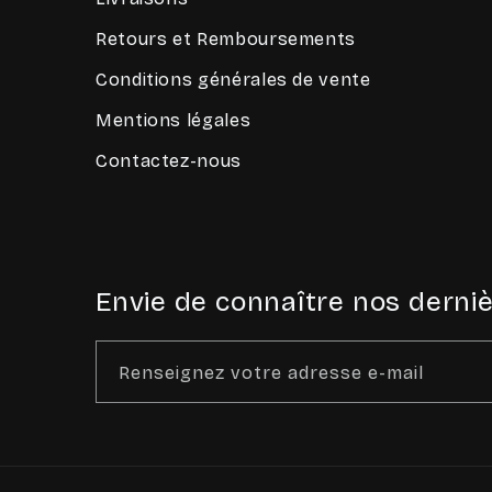
Retours et Remboursements
Conditions générales de vente
Mentions légales
Contactez-nous
Envie de connaître nos derniè
Renseignez votre adresse e-mail