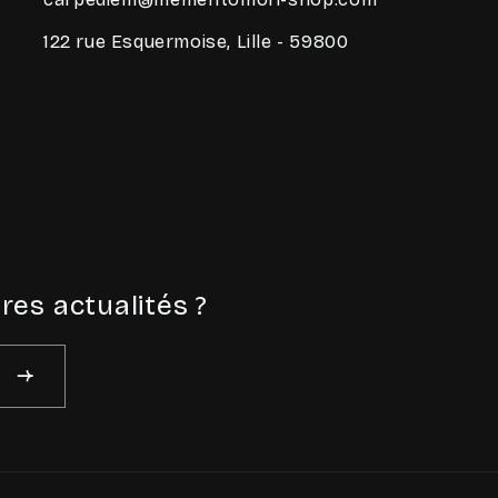
122 rue Esquermoise, Lille - 59800
res actualités ?