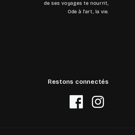
de ses voyages te nourrit,
Ode à l’art, la vie.
Restons connectés
Facebook
Instagram