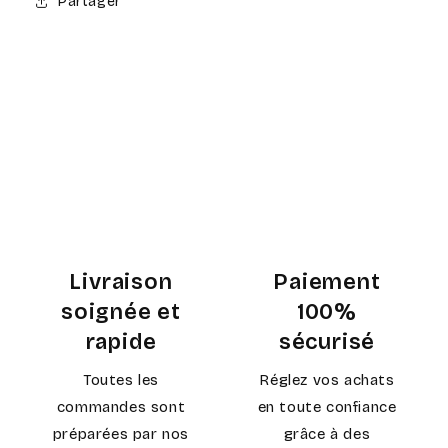
Partager
Livraison
Paiement
soignée et
100%
rapide
sécurisé
Toutes les
Réglez vos achats
commandes sont
en toute confiance
préparées par nos
grâce à des