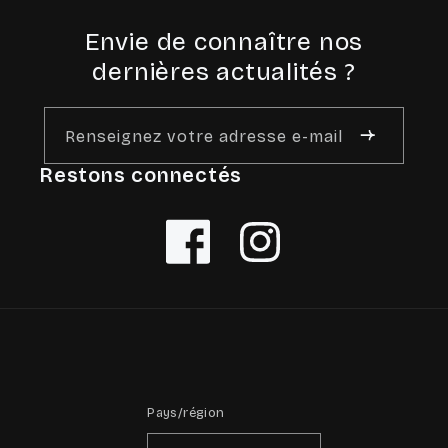
Envie de connaître nos
dernières actualités ?
Renseignez votre adresse e-mail
Restons connectés
Facebook
Instagram
Pays/région