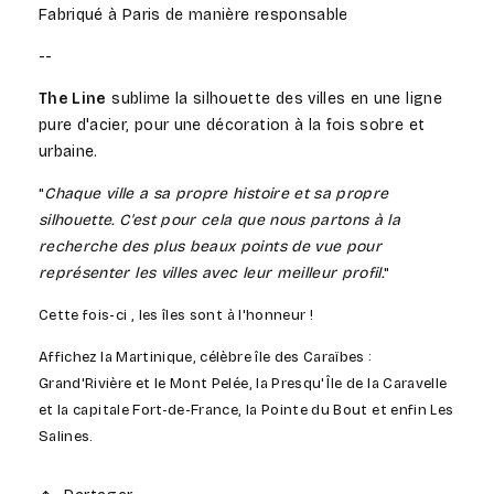
Fabriqué à Paris de manière responsable
--
The Line
sublime la silhouette des villes en une ligne
pure d'acier,
pour une décoration à la fois sobre et
urbaine.
Chaque ville a sa propre histoire et sa propre
"
silhouette. C'est pour cela que nous partons à la
recherche des plus beaux points de vue pour
représenter les villes avec leur meilleur profil.
"
Cette fois-ci , les îles sont à l'honneur !
Affichez la Martinique, célèbre île des Caraïbes
:
Grand'Rivière et le Mont Pelée, la Presqu'Île de la Caravelle
et la capitale Fort-de-France, la Pointe du Bout et enfin Les
Salines.