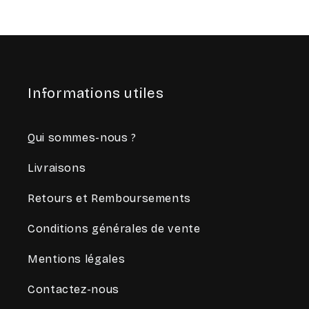
Informations utiles
Qui sommes-nous ?
Livraisons
Retours et Remboursements
Conditions générales de vente
Mentions légales
Contactez-nous