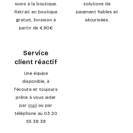
soins à la boutique.
solutions de
Retrait en boutique
paiement fiables et
gratuit, livraison à
sécurisées.
partir de 4,90€
Service
client réactif
Une équipe
disponible, à
l'écoute et toujours
prête à vous aider
par
mail
ou par
téléphone au 03 20
55 38 38