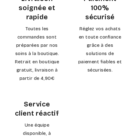
soignée et
100%
rapide
sécurisé
Toutes les
Réglez vos achats
commandes sont
en toute confiance
préparées par nos
grâce à des
soins à la boutique.
solutions de
Retrait en boutique
paiement fiables et
gratuit, livraison à
sécurisées.
partir de 4,90€
Service
client réactif
Une équipe
disponible, à