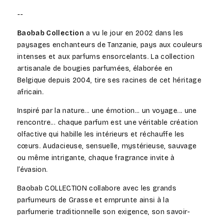
--
Baobab Collection
a vu le jour en 2002 dans les
paysages enchanteurs de Tanzanie, pays aux couleurs
intenses et aux parfums ensorcelants. La collection
artisanale de bougies parfumées, élaborée en
Belgique depuis 2004, tire ses racines de cet héritage
africain.
Inspiré par la nature... une émotion... un voyage... une
rencontre... chaque parfum est une véritable création
olfactive qui habille les intérieurs et réchauffe les
cœurs. Audacieuse, sensuelle, mystérieuse, sauvage
ou même intrigante, chaque fragrance invite à
l’évasion.
Baobab
COLLECTION
collabore avec les grands
parfumeurs de Grasse et emprunte ainsi à la
parfumerie traditionnelle son exigence, son savoir-