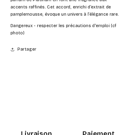
accents raffinés. Cet accord, enrichi d’extrait de
pamplemousse, évoque un univers à l’élégance rare.
Dangereux - respecter les précautions d'emploi (cf
photo)
Partager
Livraison
Paiement