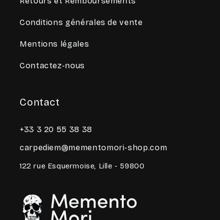
Retours et Remboursements
Conditions générales de vente
Mentions légales
Contactez-nous
Contact
+33 3 20 55 38 38
carpediem@mementomori-shop.com
122 rue Esquermoise, Lille - 59800