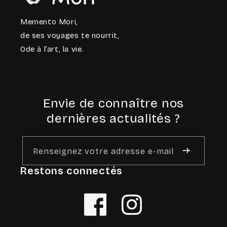
Memento Mori,
de ses voyages te nourrit,
Ode à l’art, la vie.
Envie de connaître nos
dernières actualités ?
Renseignez votre adresse e-mail
Restons connectés
Facebook
Instagram