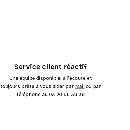
Service client réactif
Une équipe disponible, à l'écoute et
toujours prête à vous aider par
mail
ou par
téléphone au 03 20 55 38 38