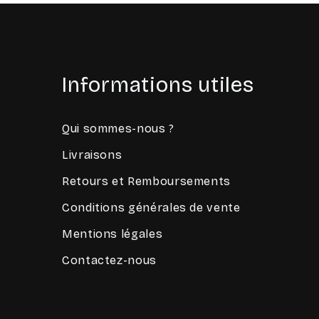
Informations utiles
Qui sommes-nous ?
Livraisons
Retours et Remboursements
Conditions générales de vente
Mentions légales
Contactez-nous