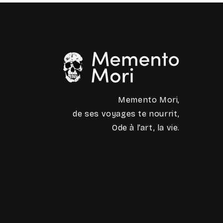
Memento Mori,
de ses voyages te nourrit,
Ode à l’art, la vie.