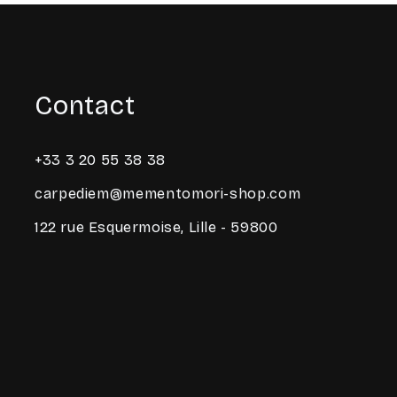
Contact
+33 3 20 55 38 38
carpediem@mementomori-shop.com
122 rue Esquermoise, Lille - 59800