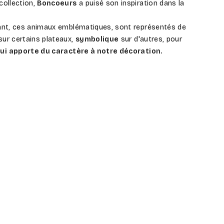
collection,
Boncoeurs
a puisé son inspiration dans la
hant, ces animaux emblématiques, sont représentés de
ur certains plateaux,
symbolique
sur d'autres, pour
ui apporte du caractère à notre décoration.