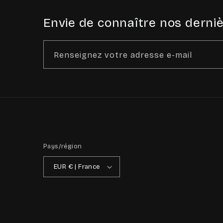
Envie de connaître nos derniè
Renseignez votre adresse e-mail
Pays/région
EUR € | France