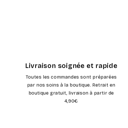
modale
Livraison soignée et rapide
Toutes les commandes sont préparées
par nos soins à la boutique. Retrait en
boutique gratuit, livraison à partir de
4,90€