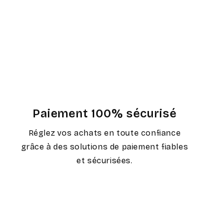
Paiement 100% sécurisé
Réglez vos achats en toute confiance
grâce à des solutions de paiement fiables
et sécurisées.