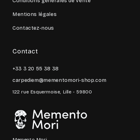
Conditions générales de vente
Mentions légales
Contactez-nous
Contact
+33 3 20 55 38 38
carpediem@mementomori-shop.com
122 rue Esquermoise, Lille - 59800
Memento Mori,