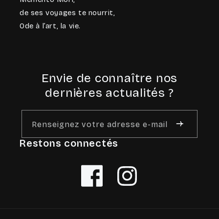
de ses voyages te nourrit,
Ode à l’art, la vie.
Envie de connaître nos
dernières actualités ?
Renseignez votre adresse e-mail
Restons connectés
Facebook
Instagram