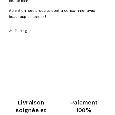
châtie bien !"
Attention, ces produits sont à consommer avec
beaucoup d'humour !
Partager
Livraison
Paiement
soignée et
100%