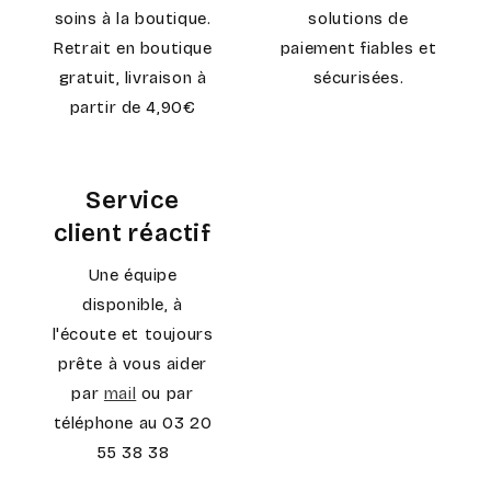
soins à la boutique.
solutions de
Retrait en boutique
paiement fiables et
gratuit, livraison à
sécurisées.
partir de 4,90€
Service
client réactif
Une équipe
disponible, à
l'écoute et toujours
prête à vous aider
par
mail
ou par
téléphone au 03 20
55 38 38