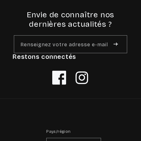
Envie de connaître nos
dernières actualités ?
Renseignez votre adresse e-mail
Restons connectés
Facebook
Instagram
Pays/région