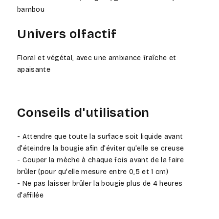
bambou
Univers olfactif
Floral et végétal, avec une ambiance fraîche et
apaisante
Conseils d'utilisation
- Attendre que toute la surface soit liquide avant
d'éteindre la bougie afin d'éviter qu'elle se creuse
- Couper la mèche à chaque fois avant de la faire
brûler (pour qu'elle mesure entre 0,5 et 1 cm)
- Ne pas laisser brûler la bougie plus de 4 heures
d'affilée