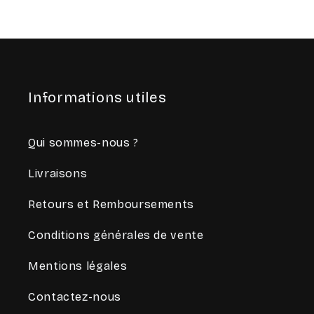
Informations utiles
Qui sommes-nous ?
Livraisons
Retours et Remboursements
Conditions générales de vente
Mentions légales
Contactez-nous