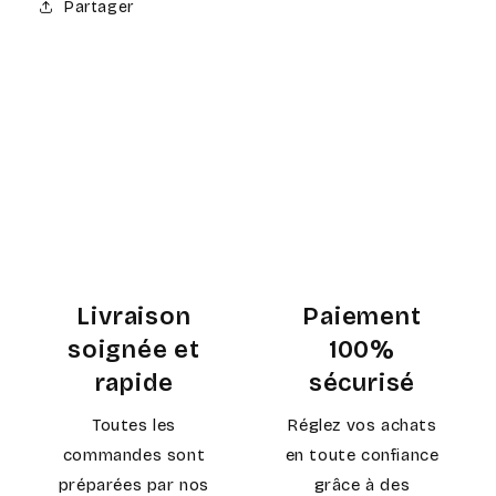
Partager
Livraison
Paiement
soignée et
100%
rapide
sécurisé
Toutes les
Réglez vos achats
commandes sont
en toute confiance
préparées par nos
grâce à des