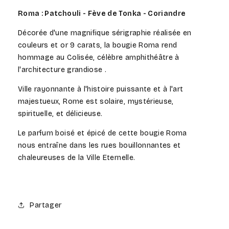
Roma : Patchouli - Fève de Tonka - Coriandre
Décorée d'une magnifique sérigraphie réalisée en
couleurs et or 9 carats, la bougie Roma rend
hommage au Colisée, célèbre amphithéâtre à
l'architecture grandiose .
Ville rayonnante à l'histoire puissante et à l'art
majestueux, Rome est solaire, mystérieuse,
spirituelle, et délicieuse.
Le parfum boisé et épicé de cette bougie Roma
nous entraîne dans les rues bouillonnantes et
chaleureuses de la Ville Eternelle.
Partager