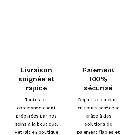
Livraison
Paiement
soignée et
100%
rapide
sécurisé
Toutes les
Réglez vos achats
commandes sont
en toute confiance
préparées par nos
grâce à des
soins à la boutique.
solutions de
Retrait en boutique
paiement fiables et