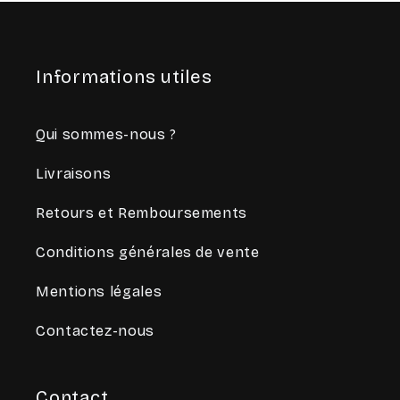
Informations utiles
Qui sommes-nous ?
Livraisons
Retours et Remboursements
Conditions générales de vente
Mentions légales
Contactez-nous
Contact