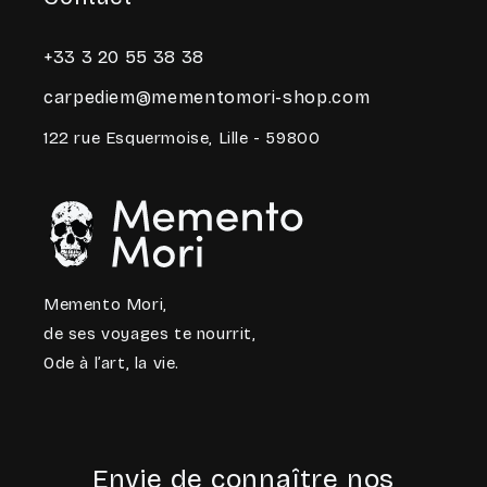
+33 3 20 55 38 38
carpediem@mementomori-shop.com
122 rue Esquermoise, Lille - 59800
Memento Mori,
de ses voyages te nourrit,
Ode à l’art, la vie.
Envie de connaître nos