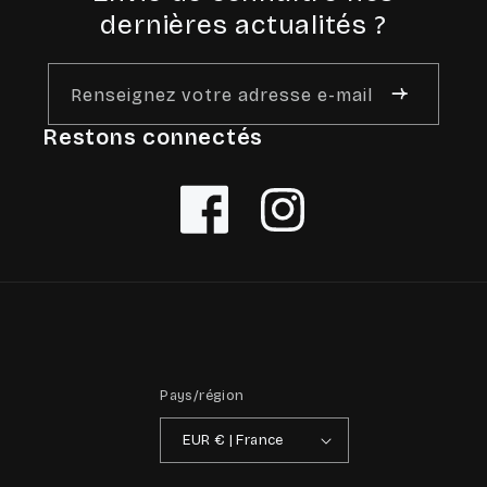
dernières actualités ?
Renseignez votre adresse e-mail
Restons connectés
Facebook
Instagram
Pays/région
EUR € | France