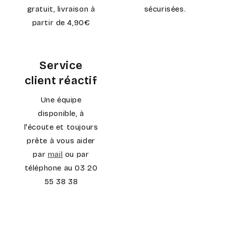
gratuit, livraison à
sécurisées.
partir de 4,90€
Service
client réactif
Une équipe
disponible, à
l'écoute et toujours
prête à vous aider
par
mail
ou par
téléphone au 03 20
55 38 38