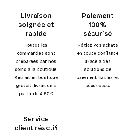
Livraison
Paiement
soignée et
100%
rapide
sécurisé
Toutes les
Réglez vos achats
commandes sont
en toute confiance
préparées par nos
grâce à des
soins à la boutique.
solutions de
Retrait en boutique
paiement fiables et
gratuit, livraison à
sécurisées.
partir de 4,90€
Service
client réactif