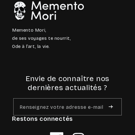
Memento Mori,
de ses voyages te nourrit,
Ode à l’art, la vie.
Envie de connaître nos
dernières actualités ?
Renseignez votre adresse e-mail
Restons connectés