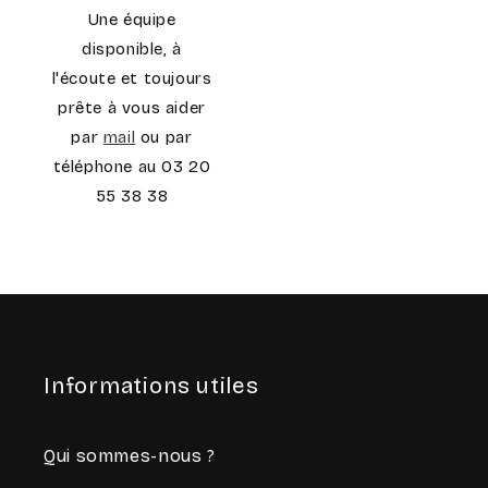
Une équipe
disponible, à
l'écoute et toujours
prête à vous aider
par
mail
ou par
téléphone au 03 20
55 38 38
Informations utiles
Qui sommes-nous ?