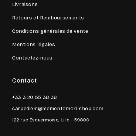
Livraisons
Retours et Remboursements
Conditions générales de vente
Mentions légales
Contactez-nous
Contact
+33 3 20 55 38 38
carpediem@mementomori-shop.com
122 rue Esquermoise, Lille - 59800