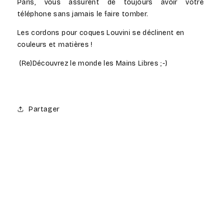
Paris, vous assurent de toujours avoir votre
téléphone sans jamais le faire tomber.
Les cordons pour coques Louvini se déclinent en
couleurs et matières !
(Re)Découvrez le monde les Mains Libres ;-)
Partager