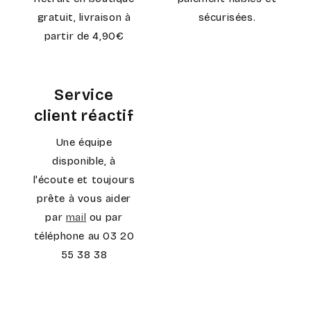
gratuit, livraison à
sécurisées.
partir de 4,90€
Service
client réactif
Une équipe
disponible, à
l'écoute et toujours
prête à vous aider
par
mail
ou par
téléphone au 03 20
55 38 38