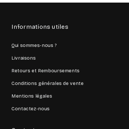
Informations utiles
Qui sommes-nous ?
Livraisons
Retours et Remboursements
Conditions générales de vente
Mentions légales
Contactez-nous