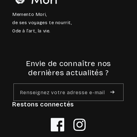
Memento Mori,
de ses voyages te nourrit,
Ode à l’art, la vie.
Envie de connaître nos
dernières actualités ?
Renseignez votre adresse e-mail
Restons connectés
Facebook
Instagram