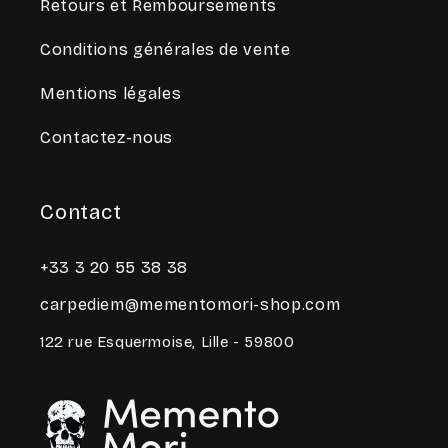
Retours et Remboursements
Conditions générales de vente
Mentions légales
Contactez-nous
Contact
+33 3 20 55 38 38
carpediem@mementomori-shop.com
122 rue Esquermoise, Lille - 59800