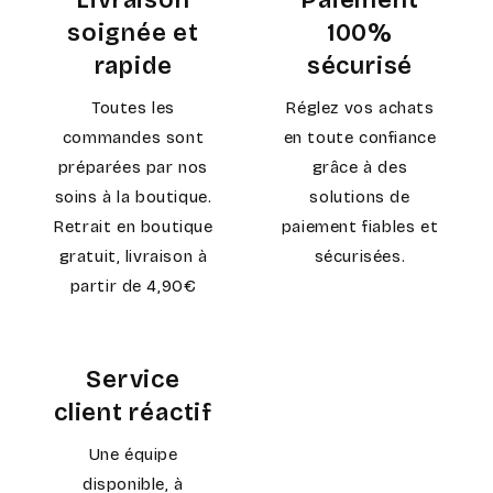
soignée et
100%
rapide
sécurisé
Toutes les
Réglez vos achats
commandes sont
en toute confiance
préparées par nos
grâce à des
soins à la boutique.
solutions de
Retrait en boutique
paiement fiables et
gratuit, livraison à
sécurisées.
partir de 4,90€
Service
client réactif
Une équipe
disponible, à