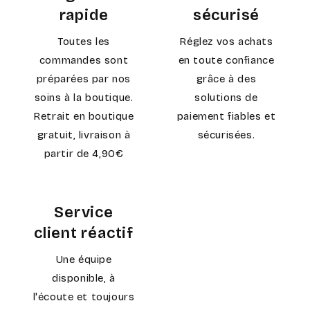
rapide
sécurisé
Toutes les
Réglez vos achats
commandes sont
en toute confiance
préparées par nos
grâce à des
soins à la boutique.
solutions de
Retrait en boutique
paiement fiables et
gratuit, livraison à
sécurisées.
partir de 4,90€
Service
client réactif
Une équipe
disponible, à
l'écoute et toujours