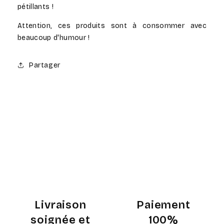
pétillants !
Attention, ces produits sont à consommer avec
beaucoup d'humour !
Partager
Livraison
Paiement
soignée et
100%