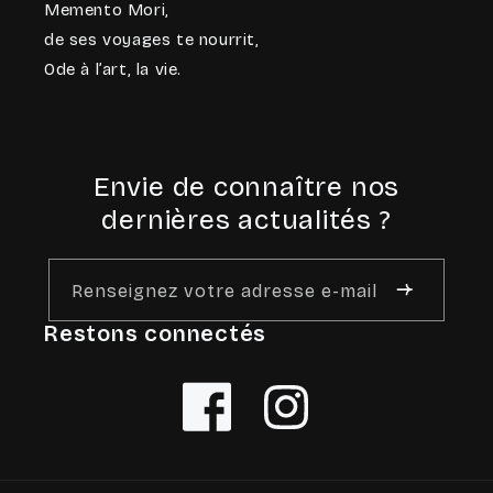
Memento Mori,
de ses voyages te nourrit,
Ode à l’art, la vie.
Envie de connaître nos
dernières actualités ?
Renseignez votre adresse e-mail
Restons connectés
Facebook
Instagram