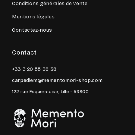
Conditions générales de vente
Mentions légales
Contactez-nous
Contact
+33 3 20 55 38 38
carpediem@mementomori-shop.com
122 rue Esquermoise, Lille - 59800