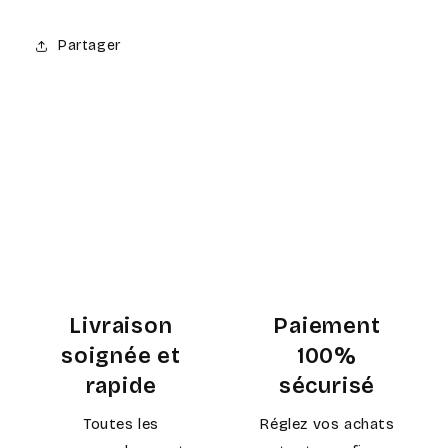
Partager
Livraison
Paiement
soignée et
100%
rapide
sécurisé
Toutes les
Réglez vos achats