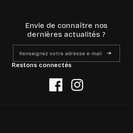
Envie de connaître nos
dernières actualités ?
Renseignez votre adresse e-mail
Restons connectés
Facebook
Instagram