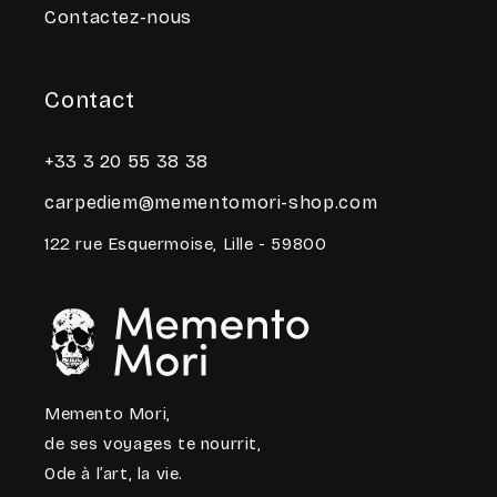
Contactez-nous
Contact
+33 3 20 55 38 38
carpediem@mementomori-shop.com
122 rue Esquermoise, Lille - 59800
Memento Mori,
de ses voyages te nourrit,
Ode à l’art, la vie.