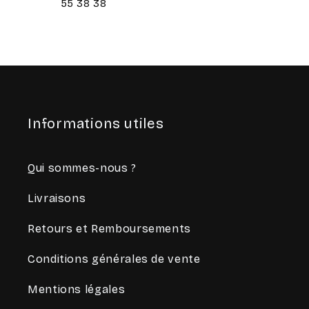
55 38 38
Informations utiles
Qui sommes-nous ?
Livraisons
Retours et Remboursements
Conditions générales de vente
Mentions légales