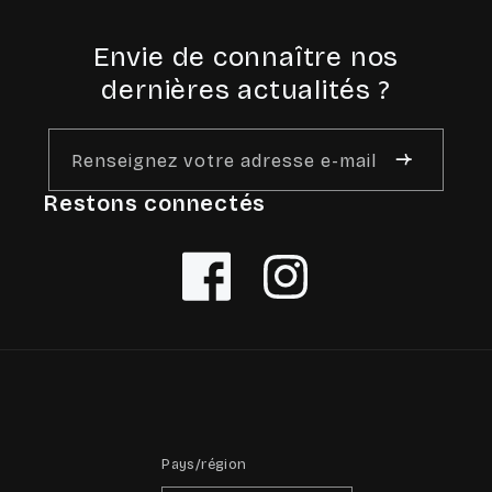
Envie de connaître nos
dernières actualités ?
Renseignez votre adresse e-mail
Restons connectés
Facebook
Instagram
Pays/région