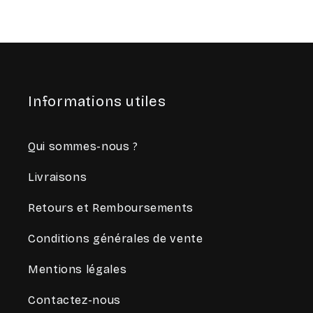
Informations utiles
Qui sommes-nous ?
Livraisons
Retours et Remboursements
Conditions générales de vente
Mentions légales
Contactez-nous